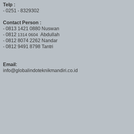
Telp :
- 0251 - 8329302
Contact Person :
- 0813 1421 0880 Nuswan
- 0812
Abdullah
1314 0604
- 0812 8074 2262 Nandar
- 0812 9491 8798 Tantri
Email:
info@globalindoteknikmandiri.co.id