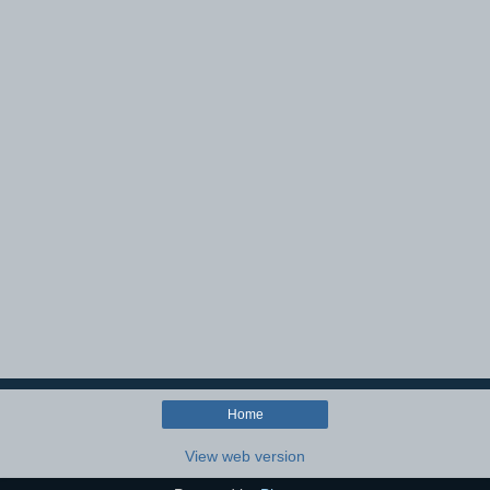
Home
View web version