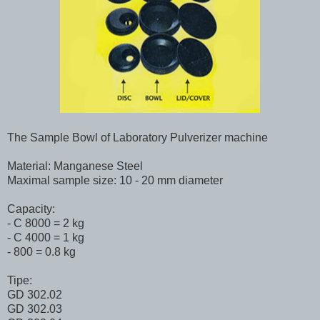
The Sample Bowl of Laboratory Pulverizer machine
Material: Manganese Steel
Maximal sample size: 10 - 20 mm diameter
Capacity:
- C 8000 = 2 kg
- C 4000 = 1 kg
- 800 = 0.8 kg
Tipe:
GD 302.02
GD 302.03